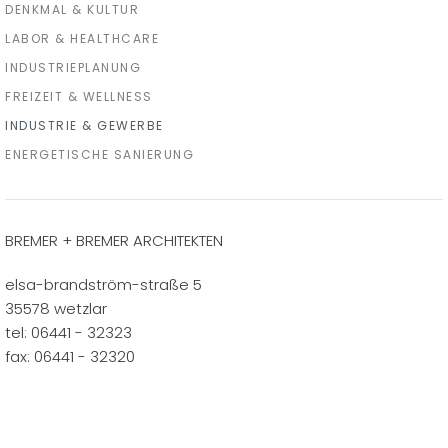
DENKMAL & KULTUR
LABOR & HEALTHCARE
INDUSTRIEPLANUNG
FREIZEIT & WELLNESS
INDUSTRIE & GEWERBE
ENERGETISCHE SANIERUNG
BREMER + BREMER ARCHITEKTEN
elsa-brandström-straße 5
35578 wetzlar
tel: 06441 - 32323
fax: 06441 - 32320