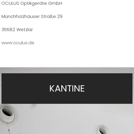
OCULUS Optikgeräte GmbH
Münchholzhäuser Straße 29
35582 Wetzlar
www.oculus.de
KANTINE