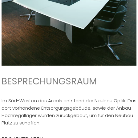
BESPRECHUNGSRAUM
Im Süd-Westen des Areals entstand der Neubau Optik. Das
dort vorhandene Entsorgungsgebäude, sowie der Anbau
Hochregallager wurden zurückgebaut, um für den Neubau
Platz zu schaffen.