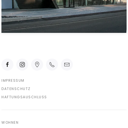
IMPRESSUM
DATENSCHUTZ
HAFTUNGSAUSCHLUSS
WOHNEN