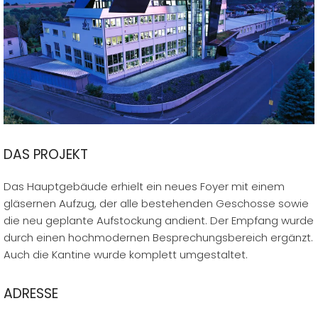
DAS PROJEKT
Das Hauptgebäude erhielt ein neues Foyer mit einem
gläsernen Aufzug, der alle bestehenden Geschosse sowie
die neu geplante Aufstockung andient. Der Empfang wurde
durch einen hochmodernen Besprechungsbereich ergänzt.
Auch die Kantine wurde komplett umgestaltet.
ADRESSE