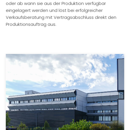
oder ab wann sie aus der Produktion verfügbar
eingelagert werden und löst bei erfolgreicher
Verkaufsberatung mit Vertragsabschluss direkt den
Produktionsauftrag aus.