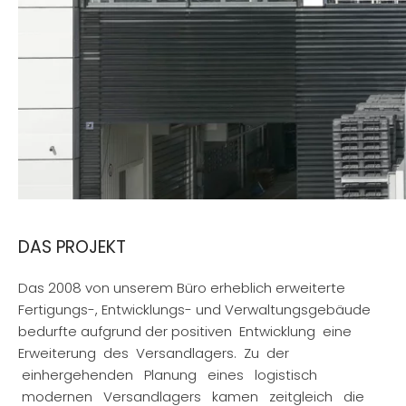
DAS PROJEKT
Das 2008 von unserem Büro erheblich erweiterte
Fertigungs-, Entwicklungs- und Verwaltungsgebäude
bedurfte aufgrund der positiven Entwicklung eine
Erweiterung des Versandlagers. Zu der
einhergehenden Planung eines logistisch
modernen Versandlagers kamen zeitgleich die