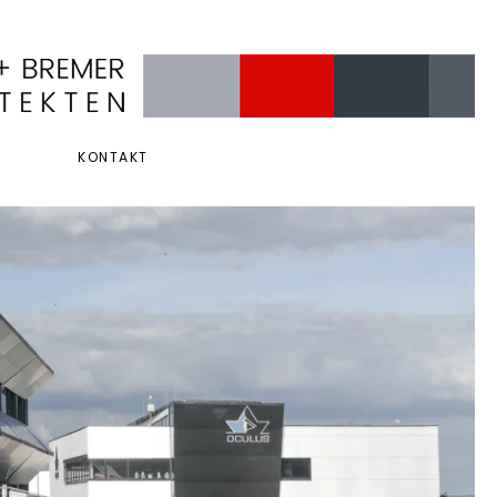
KONTAKT