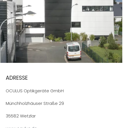
ADRESSE
OCULUS Optikgeräte GmbH
Münchholzhäuser Straße 29
35582 Wetzlar