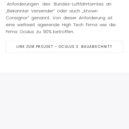
Anforderungen des Bundes-Luftfahrtamtes an
„Bekannter Versender“ oder auch „Known
Consignor“ genannt. Von dieser Anforderung ist
eine weltweit agierende High Tech Firma wie die
Firma Oculus zu 90% betroffen.
LINK ZUM PROJEKT - OCULUS 3. BAUABSCHNITT