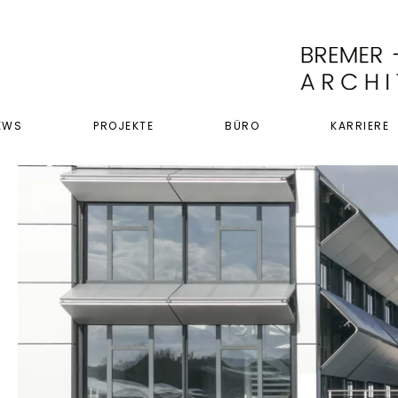
EWS
PROJEKTE
BÜRO
KARRIERE