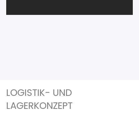
LOGISTIK- UND
LAGERKONZEPT